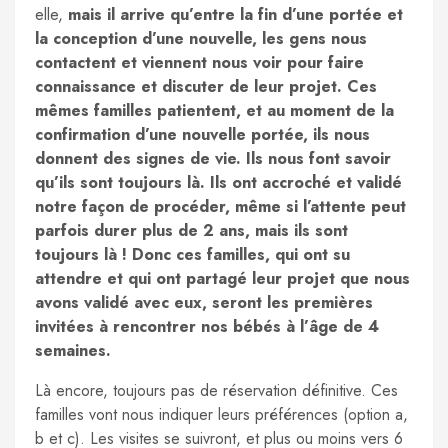
elle,
mais il arrive qu’entre la fin d’une portée et
la conception d’une nouvelle, les gens nous
contactent et viennent nous voir pour faire
connaissance et discuter de leur projet. Ces
mêmes familles patientent, et au moment de la
confirmation d’une nouvelle portée, ils nous
donnent des signes de vie. Ils nous font savoir
qu’ils sont toujours là. Ils ont accroché et validé
notre façon de procéder, même si l’attente peut
parfois durer plus de 2 ans, mais ils sont
toujours là ! Donc ces familles, qui ont su
attendre et qui ont partagé leur projet que nous
avons validé avec eux, seront les premières
invitées à rencontrer nos bébés à l’âge de 4
semaines.
Là encore, toujours pas de réservation définitive. Ces
familles vont nous indiquer leurs préférences (option a,
b et c). Les visites se suivront, et plus ou moins vers 6