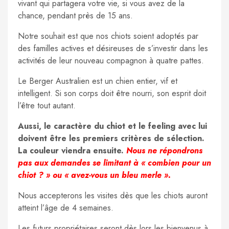
vivant qui partagera votre vie, si vous avez de la
chance, pendant près de 15 ans.
Notre souhait est que nos chiots soient adoptés par
des familles actives et désireuses de s’investir dans les
activités de leur nouveau compagnon à quatre pattes.
Le Berger Australien est un chien entier, vif et
intelligent. Si son corps doit être nourri, son esprit doit
l’être tout autant.
Aussi, le caractère du chiot et le feeling avec lui
doivent être les premiers critères de sélection.
La couleur viendra ensuite.
Nous ne répondrons
pas aux demandes se limitant à « combien pour un
chiot ? » ou « avez-vous un bleu merle ».
Nous accepterons les visites dès que les chiots auront
atteint l’âge de 4 semaines.
Les futurs propriétaires seront dès lors les bienvenus à