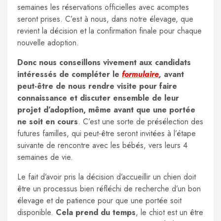
semaines les réservations officielles avec acomptes
seront prises. C’est à nous, dans notre élevage, que
revient la décision et la confirmation finale pour chaque
nouvelle adoption.
Donc nous conseillons vivement aux candidats
intéressés de compléter le
formulaire
,
avant
peut-être de nous rendre visite pour faire
connaissance et discuter ensemble de leur
projet d’adoption, même avant que une portée
ne soit en cours
. C’est une sorte de présélection des
futures familles, qui peut-être seront invitées à l’étape
suivante de rencontre avec les bébés, vers leurs 4
semaines de vie.
Le fait d’avoir pris la décision d’accueillir un chien doit
être un processus bien réfléchi de recherche d’un bon
élevage et de patience pour que une portée soit
disponible.
Cela prend du temps
, le chiot est un être