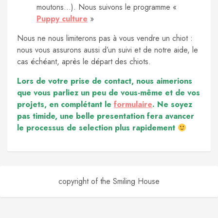
moutons…). Nous suivons le programme «
Puppy culture
»
Nous ne nous limiterons pas à vous vendre un chiot :
nous vous assurons aussi d’un suivi et de notre aide, le
cas échéant, après le départ des chiots.
Lors de votre prise de contact, nous aimerions
que vous parliez un peu de vous-même et de vos
projets, en complétant le
formulaire
. Ne
soyez
pas timide, une belle presentation fera avancer
le processus de selection plus
rapidement
copyright of the Smiling House