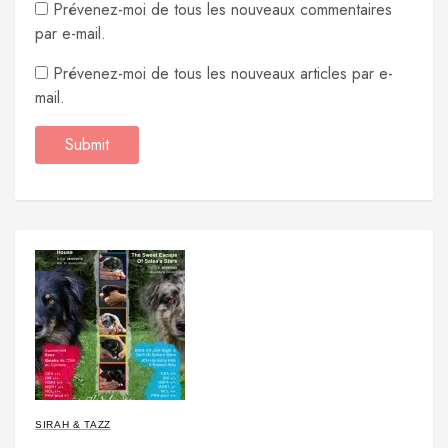
Prévenez-moi de tous les nouveaux commentaires
par e-mail.
Prévenez-moi de tous les nouveaux articles par e-
mail.
SIRAH & TAZZ