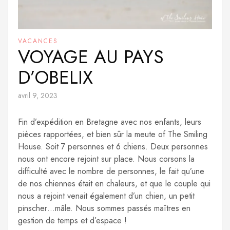
VACANCES
VOYAGE AU PAYS
D’OBELIX
avril 9, 2023
Fin d’expédition en Bretagne avec nos enfants, leurs
pièces rapportées, et bien sûr la meute of The Smiling
House. Soit 7 personnes et 6 chiens. Deux personnes
nous ont encore rejoint sur place. Nous corsons la
difficulté avec le nombre de personnes, le fait qu’une
de nos chiennes était en chaleurs, et que le couple qui
nous a rejoint venait également d’un chien, un petit
pinscher…mâle. Nous sommes passés maîtres en
gestion de temps et d’espace !