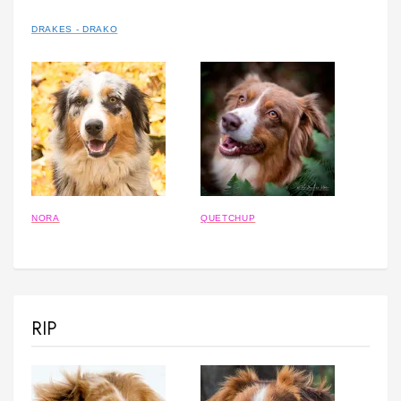
DRAKES - DRAKO
NORA
QUETCHUP
RIP