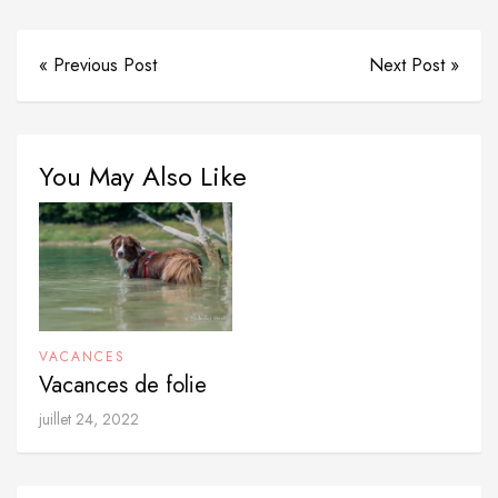
« Previous Post
Next Post »
You May Also Like
VACANCES
Vacances de folie
juillet 24, 2022