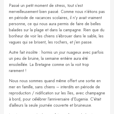
Passé un petit moment de stress, tout s’est
merveilleusement bien passé. Comme nous n’étions pas
en période de vacances scolaires, il n’y avait vraiment
personne, ce qui nous aura permis de faire de belles
balades sur la plage et dans la campagne. Rien que du
bonheur de voir les chiens s’ébrouer dans le sable, les
vagues qui se brisent, les rochers, et j’en passe.
Autre fait insolite : hormis un jour nuageux avec parfois
un peu de bruine, la semaine entière aura été
ensoleillée. La Bretagne comme on la voit trop
rarement !
Nous nous sommes quand même offert une sortie en
mer en famille, sans chiens – interdits en période de
reproduction / nidification sur les îles, avec champagne
à bord, pour célébrer l’anniversaire d’Eugenia. C’était
d’ailleurs la seule journée couverte et bruineuse.