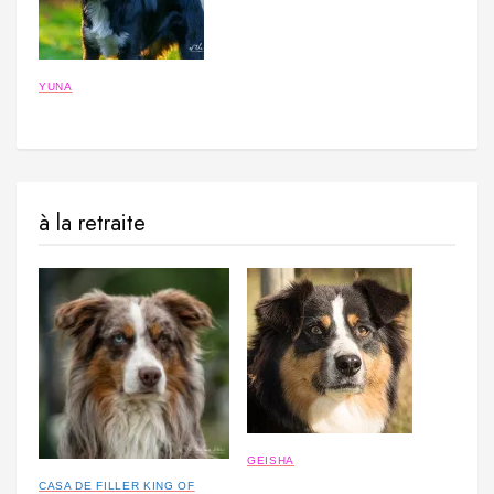
YUNA
à la retraite
GEISHA
CASA DE FILLER KING OF