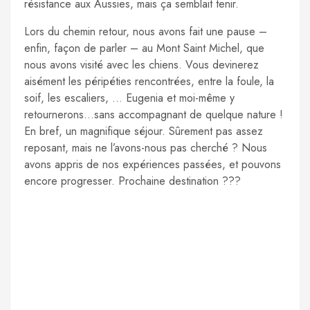
résistance aux Aussies, mais ça semblait tenir.
Lors du chemin retour, nous avons fait une pause –
enfin, façon de parler – au Mont Saint Michel, que
nous avons visité avec les chiens. Vous devinerez
aisément les péripéties rencontrées, entre la foule, la
soif, les escaliers, … Eugenia et moi-même y
retournerons…sans accompagnant de quelque nature !
En bref, un magnifique séjour. Sûrement pas assez
reposant, mais ne l’avons-nous pas cherché ? Nous
avons appris de nos expériences passées, et pouvons
encore progresser. Prochaine destination ???