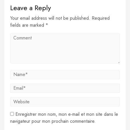
Leave a Reply
Your email address will not be published. Required
fields are marked *
Enregistrer mon nom, mon e-mail et mon site dans le
navigateur pour mon prochain commentaire.