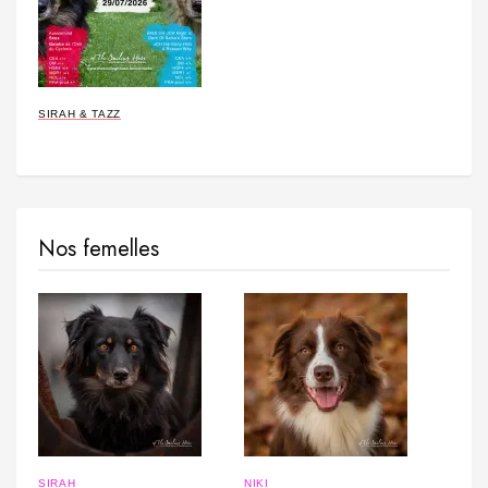
SIRAH & TAZZ
Nos femelles
SIRAH
NIKI