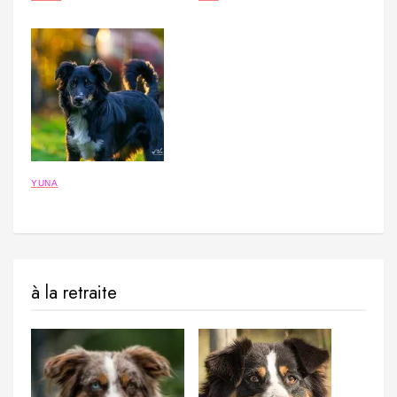
YUNA
à la retraite