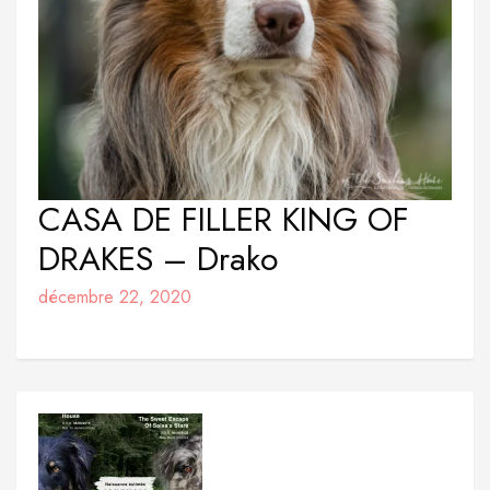
CASA DE FILLER KING OF
DRAKES – Drako
décembre 22, 2020