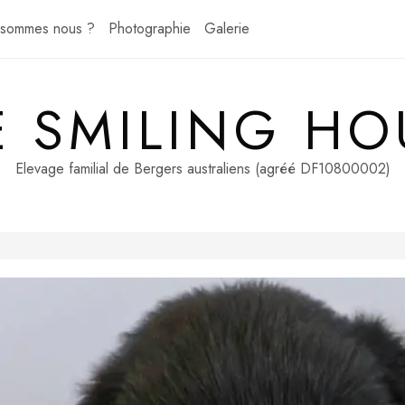
 sommes nous ?
Photographie
Galerie
E SMILING HO
Elevage familial de Bergers australiens (agréé DF10800002)