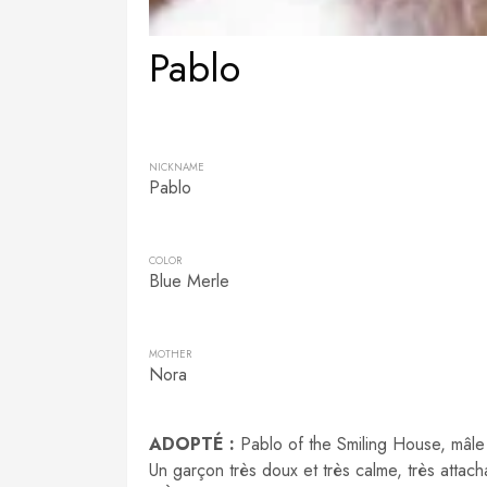
Pablo
NICKNAME
Pablo
COLOR
Blue Merle
MOTHER
Nora
ADOPTÉ :
Pablo of the Smiling House, mâle
Un garçon très doux et très calme, très attach