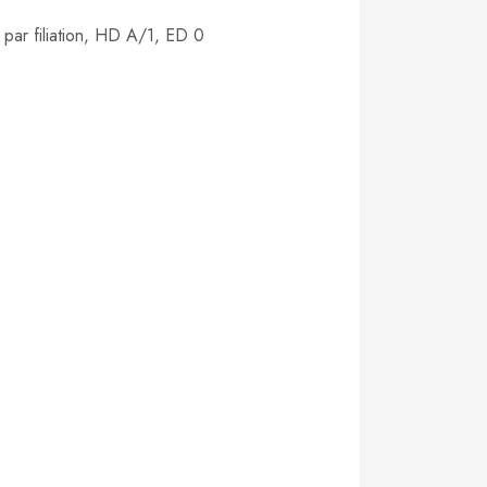
ar filiation, HD A/1, ED 0