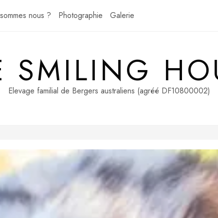
 sommes nous ?
Photographie
Galerie
E SMILING HO
Elevage familial de Bergers australiens (agréé DF10800002)