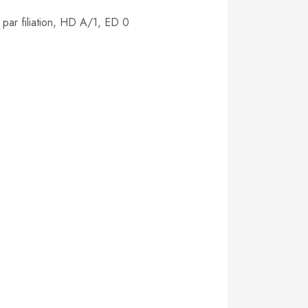
ar filiation, HD A/1, ED 0