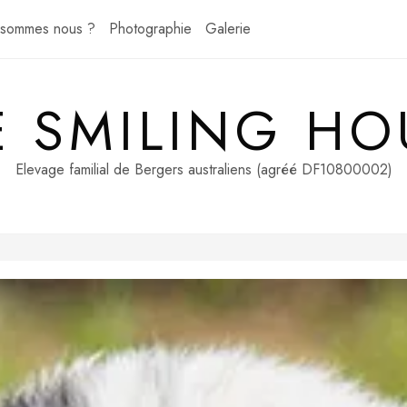
 sommes nous ?
Photographie
Galerie
E SMILING HO
Elevage familial de Bergers australiens (agréé DF10800002)