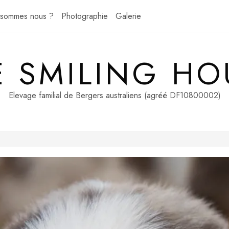
 sommes nous ?
Photographie
Galerie
E SMILING HO
Elevage familial de Bergers australiens (agréé DF10800002)