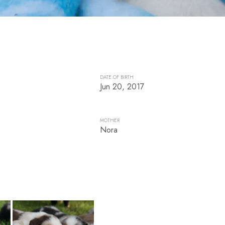
DATE OF BIRTH
Jun 20, 2017
MOTHER
Nora