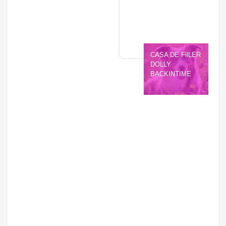
CASA DE FilLER 
DOLLY 
BACKINTIME