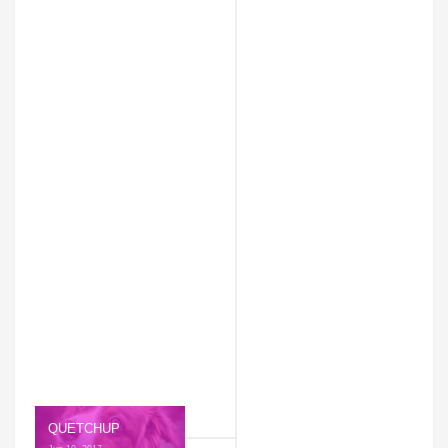
QUETCHUP