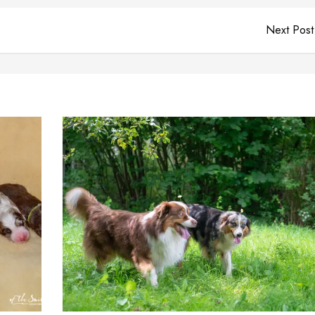
Next Post