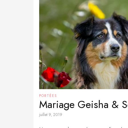
PORTÉES
Mariage Geisha & Sc
juillet 9, 2019