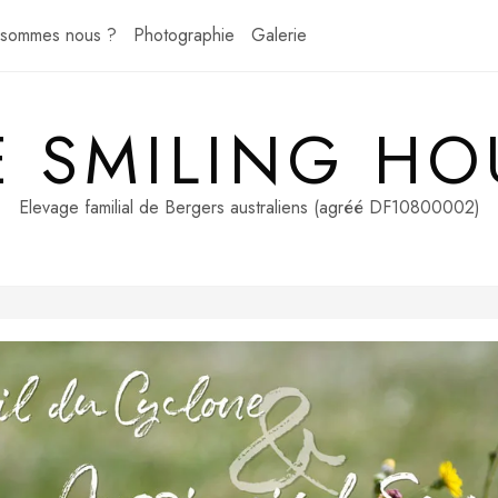
 sommes nous ?
Photographie
Galerie
E SMILING HO
Elevage familial de Bergers australiens (agréé DF10800002)