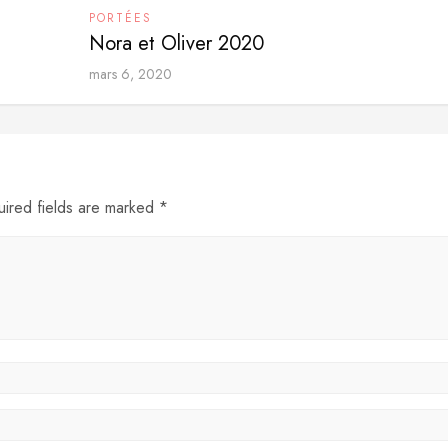
PORTÉES
Nora et Oliver 2020
mars 6, 2020
uired fields are marked *