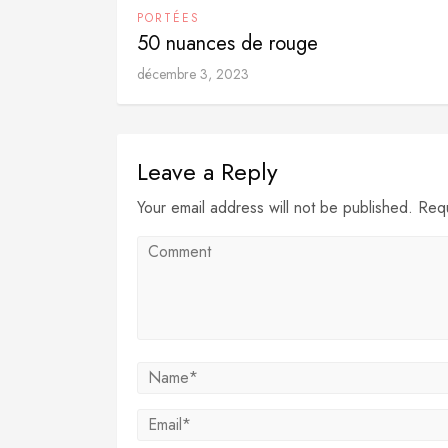
PORTÉES
50 nuances de rouge
décembre 3, 2023
Leave a Reply
Your email address will not be published. Req