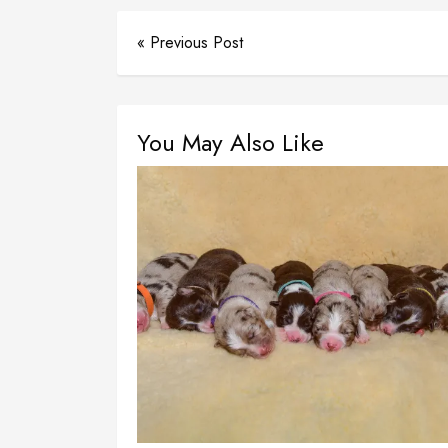
« Previous Post
You May Also Like