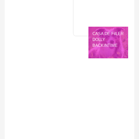
CASA DE FilLER 
DOLLY 
BACKINTIME