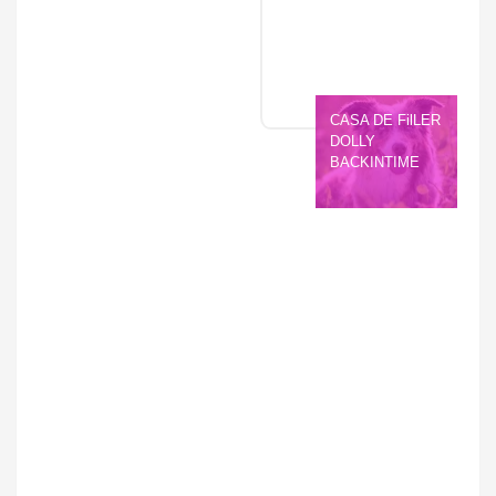
CASA DE FilLER 
DOLLY 
BACKINTIME