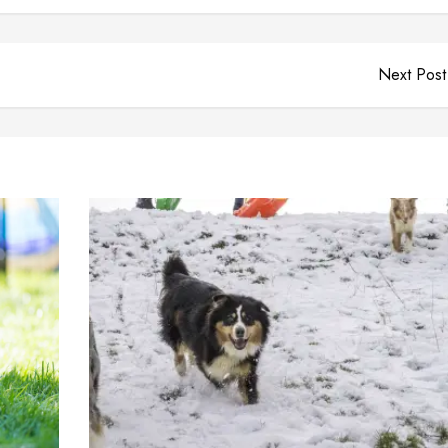
Next Post