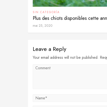
SIN CATEGORÍA
Plus des chiots disponibles cette an
mai 25, 2020
Leave a Reply
Your email address will not be published. Req