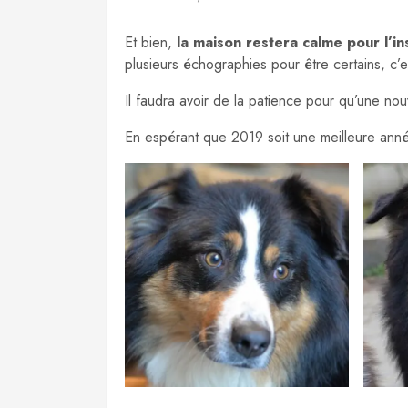
Et bien,
la maison restera calme pour l’in
plusieurs échographies pour être certains, c’e
Il faudra avoir de la patience pour qu’une nou
En espérant que 2019 soit une meilleure ann