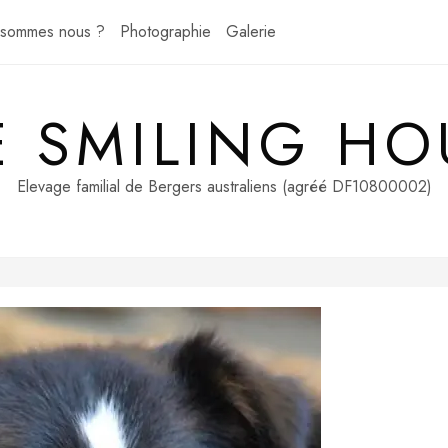
 sommes nous ?
Photographie
Galerie
E SMILING HO
Elevage familial de Bergers australiens (agréé DF10800002)