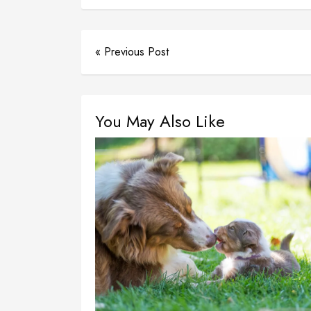
« Previous Post
You May Also Like