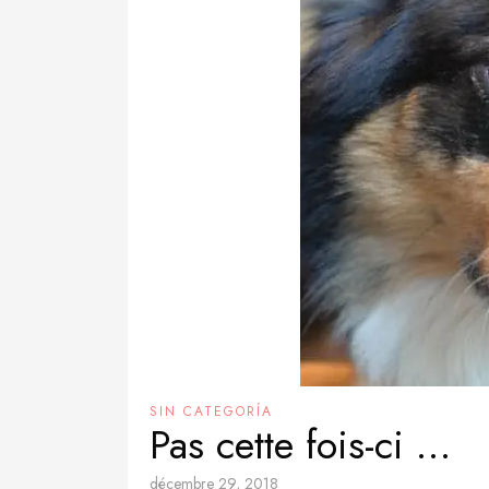
SIN CATEGORÍA
Pas cette fois-ci …
décembre 29, 2018