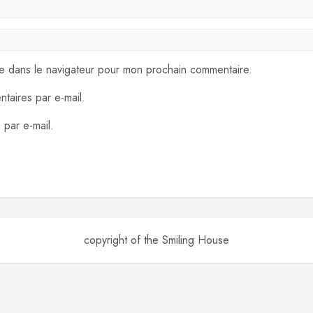
te dans le navigateur pour mon prochain commentaire.
taires par e-mail.
 par e-mail.
copyright of the Smiling House