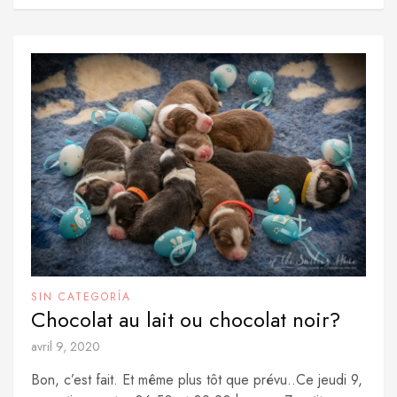
SIN CATEGORÍA
Chocolat au lait ou chocolat noir?
avril 9, 2020
Bon, c’est fait. Et même plus tôt que prévu..Ce jeudi 9,