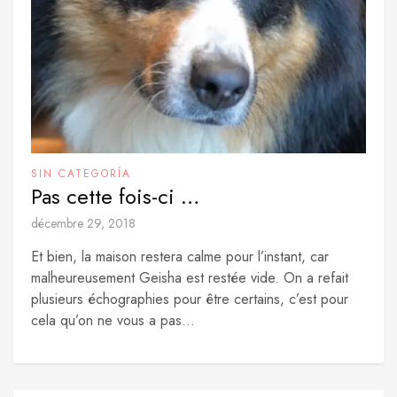
SIN CATEGORÍA
Pas cette fois-ci …
décembre 29, 2018
Et bien, la maison restera calme pour l’instant, car
malheureusement Geisha est restée vide. On a refait
plusieurs échographies pour être certains, c’est pour
cela qu’on ne vous a pas...