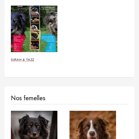
SIRAH & TAZZ
Nos femelles