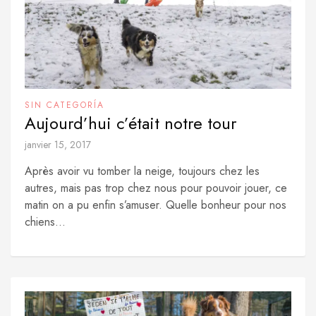
SIN CATEGORÍA
Aujourd’hui c’était notre tour
janvier 15, 2017
Après avoir vu tomber la neige, toujours chez les
autres, mais pas trop chez nous pour pouvoir jouer, ce
matin on a pu enfin s’amuser. Quelle bonheur pour nos
chiens...