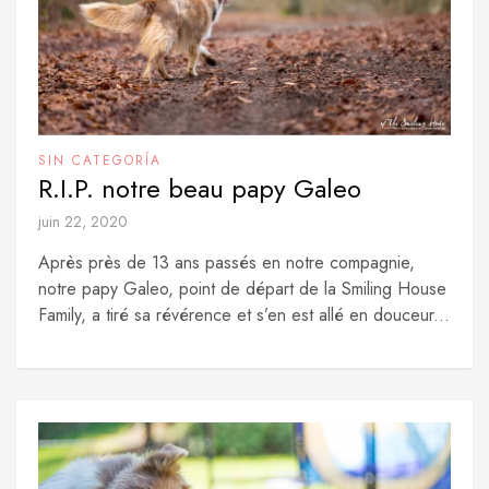
SIN CATEGORÍA
R.I.P. notre beau papy Galeo
juin 22, 2020
Après près de 13 ans passés en notre compagnie,
notre papy Galeo, point de départ de la Smiling House
Family, a tiré sa révérence et s’en est allé en douceur...