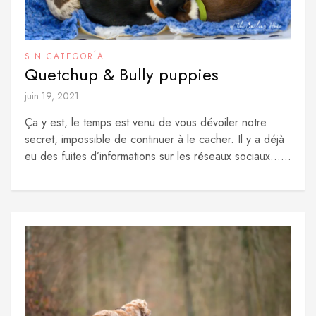
SIN CATEGORÍA
Quetchup & Bully puppies
juin 19, 2021
Ça y est, le temps est venu de vous dévoiler notre
secret, impossible de continuer à le cacher. Il y a déjà
eu des fuites d’informations sur les réseaux sociaux…...