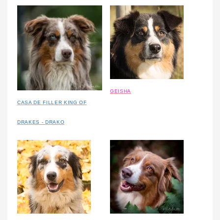
GEISHA
CASA DE FILLER KING OF
DRAKES - DRAKO