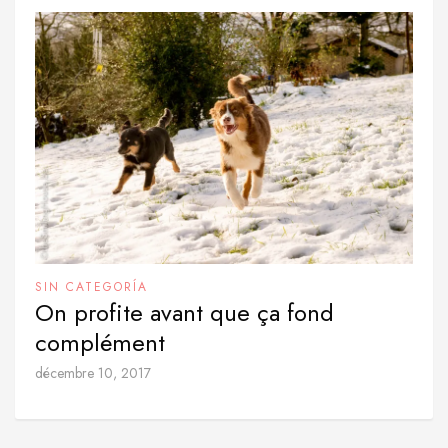
SIN CATEGORÍA
On profite avant que ça fond
complément
décembre 10, 2017