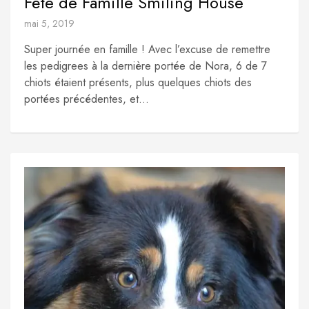
Fête de Famille Smiling House
mai 5, 2019
Super journée en famille ! Avec l’excuse de remettre
les pedigrees à la dernière portée de Nora, 6 de 7
chiots étaient présents, plus quelques chiots des
portées précédentes, et...