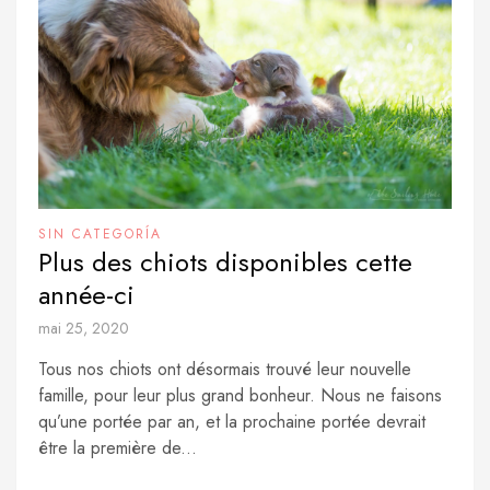
SIN CATEGORÍA
Plus des chiots disponibles cette
année-ci
mai 25, 2020
Tous nos chiots ont désormais trouvé leur nouvelle
famille, pour leur plus grand bonheur. Nous ne faisons
qu’une portée par an, et la prochaine portée devrait
être la première de...