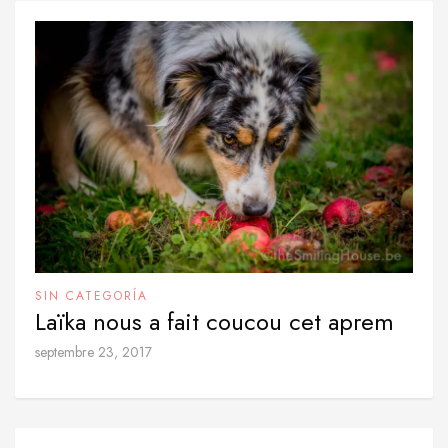
SIN CATEGORÍA
Laïka nous a fait coucou cet aprem
septembre 23, 2017