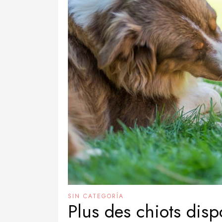
SIN CATEGORÍA
Plus des chiots disp