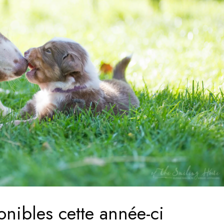
onibles cette année-ci