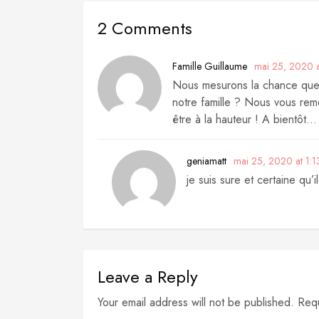
2 Comments
mai 25, 2020 a
Famille Guillaume
Nous mesurons la chance que 
notre famille ? Nous vous rem
être à la hauteur ! A bientôt…
mai 25, 2020 at 1:
geniamatt
je suis sure et certaine qu
Leave a Reply
Your email address will not be published. Req