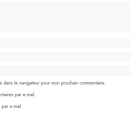
te dans le navigateur pour mon prochain commentaire.
taires par e-mail.
 par e-mail.