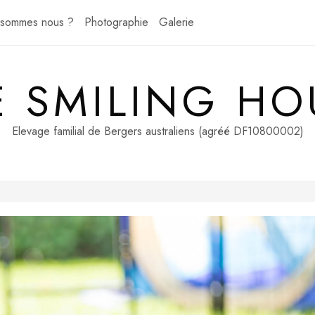
 sommes nous ?
Photographie
Galerie
E SMILING HO
Elevage familial de Bergers australiens (agréé DF10800002)