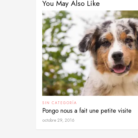
You May Also Like
SIN CATEGORÍA
Pongo nous a fait une petite visite
octobre 29, 2016