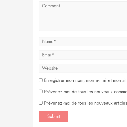
Enregistrer mon nom, mon e-mail et mon si
Prévenez-moi de tous les nouveaux commen
Prévenez-moi de tous les nouveaux articles